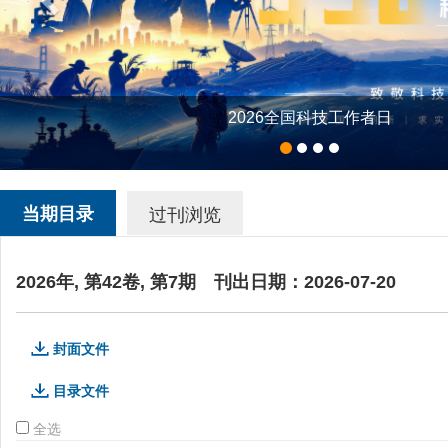
“体重管理与健
当期目录
过刊浏览
2026年, 第42卷, 第7期
刊出日期：2026-07-20
封面文件
目录文件
全选